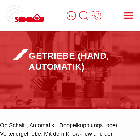
EN
GETRIEBE ­(HAND,
AUTOMATIK)
Ob Schalt-, Automatik-, Doppelkupplungs- oder
Verteilergetriebe: Mit dem Know-how und der