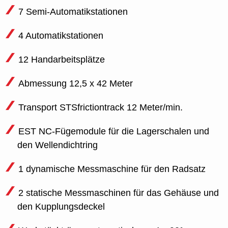
7 Semi-Automatikstationen
4 Automatikstationen
12 Handarbeitsplätze
Abmessung 12,5 x 42 Meter
Transport STSfrictiontrack 12 Meter/min.
EST NC-Fügemodule für die Lagerschalen und
den Wellendichtring
1 dynamische Messmaschine für den Radsatz
2 statische Messmaschinen für das Gehäuse und
den Kupplungsdeckel