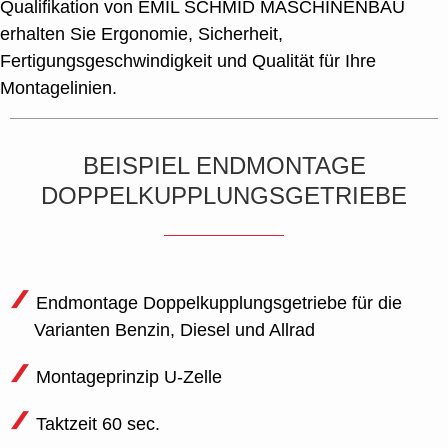
Qualifikation von EMIL SCHMID MASCHINENBAU
erhalten Sie Ergonomie, Sicherheit,
Fertigungsgeschwindigkeit und Qualität für Ihre
Montagelinien.
BEISPIEL ENDMONTAGE
DOPPELKUPPLUNGSGETRIEBE
Endmontage Doppelkupplungsgetriebe für die
Varianten Benzin, Diesel und Allrad
Montageprinzip U-Zelle
Taktzeit 60 sec.