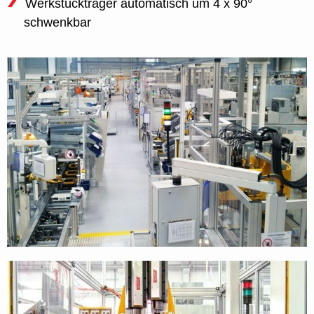
Werkstückträger automatisch um 4 x 90°
schwenkbar