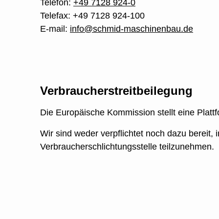
Telefon:
+49 7128 924-0
Telefax: +49 7128 924-100
E-mail:
info@schmid-maschinenbau.de
Verbraucherstreitbeilegung
Die Europäische Kommission stellt eine Plattf
Wir sind weder verpflichtet noch dazu bereit, 
Verbraucherschlichtungsstelle teilzunehmen.