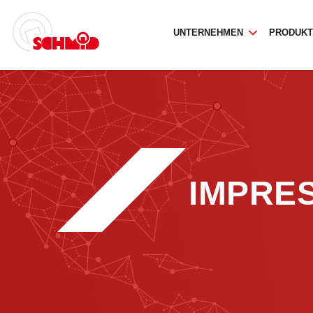
UNTERNEHMEN
PRODUK
IMPRE