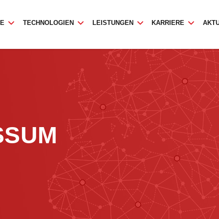
TE
TECHNOLOGIEN
LEISTUNGEN
KARRIERE
AKT
SSUM