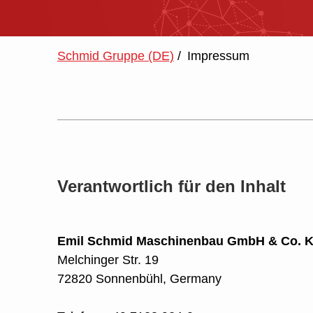
Schmid Gruppe (DE)
/
Impressum
Verantwortlich für den Inhalt
Emil Schmid Maschinenbau GmbH & Co. 
Melchinger Str. 19
72820 Sonnenbühl, Germany