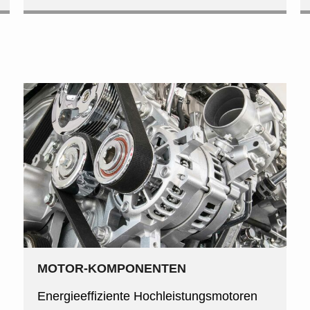
MOTOR-KOMPONENTEN
Energieeffiziente Hochleistungsmotoren