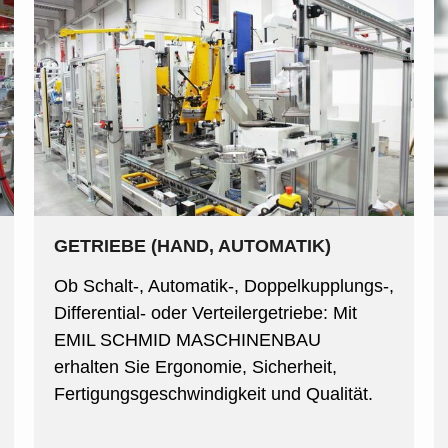
GETRIEBE (HAND, AUTOMATIK)
Ob Schalt-, Automatik-, Doppelkupplungs-,
Differential- oder Verteilergetriebe: Mit
EMIL SCHMID MASCHINENBAU
erhalten Sie Ergonomie, Sicherheit,
Fertigungsgeschwindigkeit und Qualität.