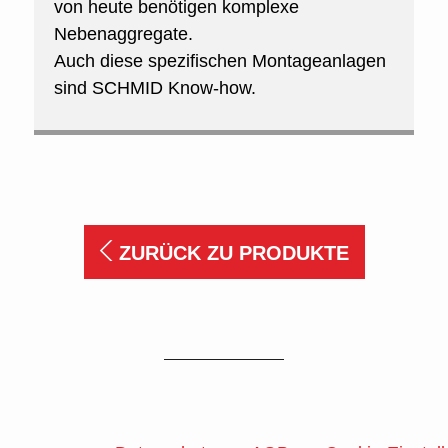
von heute benötigen komplexe
Nebenaggregate.
Auch diese spezifischen Montageanlagen
sind SCHMID Know-how.
ZURÜCK ZU PRODUKTE