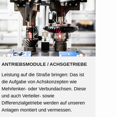
ANTRIEBSMODULE / ACHSGETRIEBE
Leistung auf die Straße bringen: Das ist
die Aufgabe von Achskonzepten wie
Mehrlenker- oder Verbundachsen. Diese
und auch Verteiler- sowie
Differenzialgetriebe werden auf unseren
Anlagen montiert und vermessen.