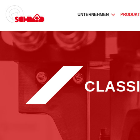
UNTERNEHMEN
PRODUK
CLASS