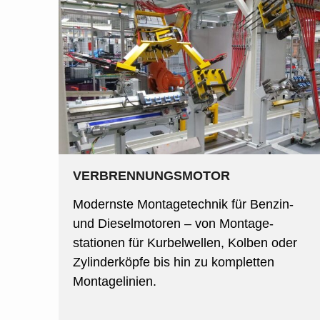
VERBRENNUNGSMOTOR
Modernste Montagetechnik für Benzin-
und Dieselmotoren – von Montage­
stationen für Kurbelwellen, Kolben oder
Zylinderköpfe bis hin zu kompletten
Montagelinien.