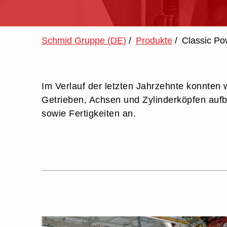
Schmid Gruppe (DE)
/
Produkte
/
Classic Po
Im Verlauf der letzten Jahrzehnte konnt
Getrieben, Achsen und Zylinderköpfen auf
sowie Fertigkeiten an.