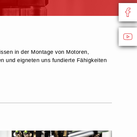
ssen in der Montage von Motoren,
n und eigneten uns fundierte Fähigkeiten