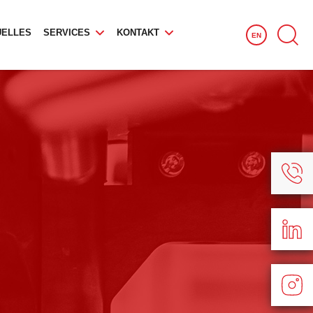
UELLES
SERVICES
KONTAKT
EN