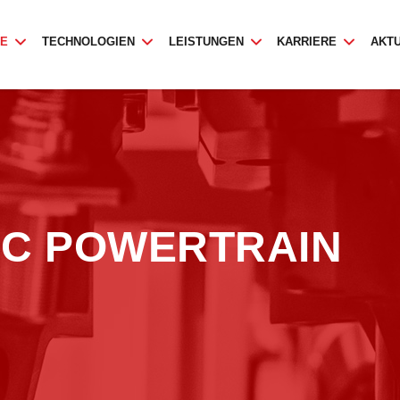
TE
TECHNOLOGIEN
LEISTUNGEN
KARRIERE
AKT
IC POWERTRAIN