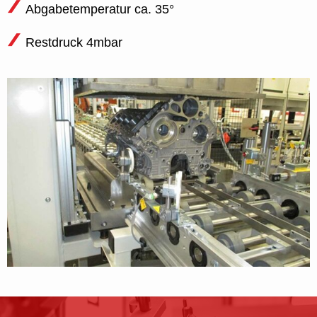
Abgabetemperatur ca. 35°
Restdruck 4mbar