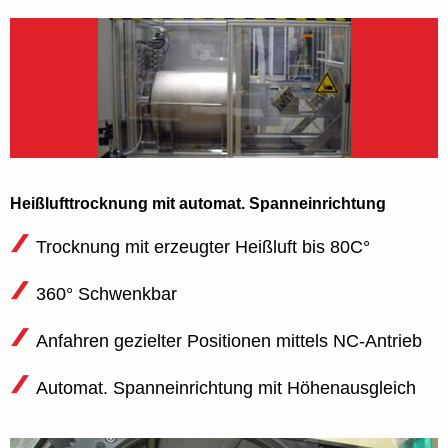
Heißlufttrocknung mit automat. Spanneinrichtung
Trocknung mit erzeugter Heißluft bis 80C°
360° Schwenkbar
Anfahren gezielter Positionen mittels NC-Antrieb
Automat. Spanneinrichtung mit Höhenausgleich