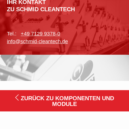
IHR KONTAKT
ZU SCHMID CLEANTECH
Tel.:
+49 7129 9378-0
info@schmid-cleantech.de
ZURÜCK ZU KOMPONENTEN UND
MODULE