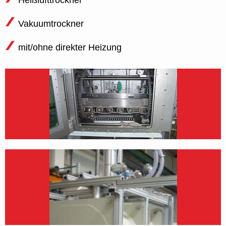
Heißlufttrockner
Vakuumtrockner
mit/ohne direkter Heizung