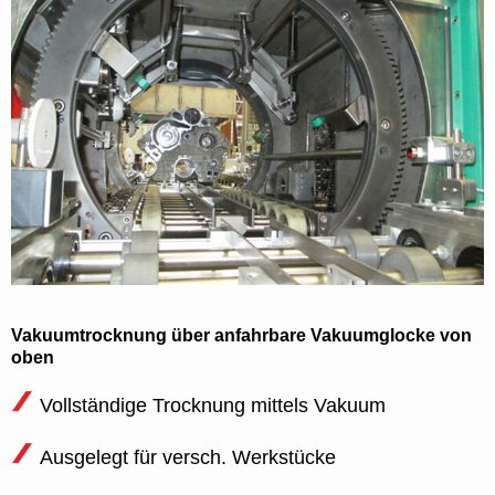
Vakuumtrocknung über anfahrbare Vakuumglocke von
oben
Vollständige Trocknung mittels Vakuum
Ausgelegt für versch. Werkstücke