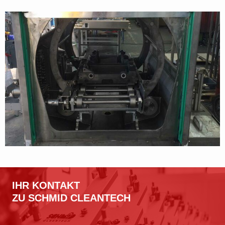
IHR KONTAKT
ZU SCHMID CLEANTECH