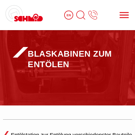
EN
BLASKABINEN ZUM
ENTÖLEN