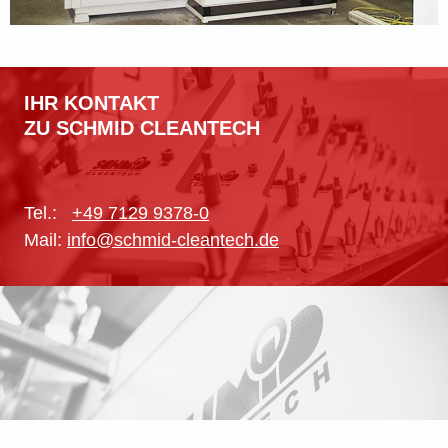
IHR KONTAKT
ZU SCHMID CLEANTECH
Tel.:
+49 7129 9378-0
Mail:
info@schmid-cleantech.de