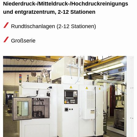
Niederdruck-/Mitteldruck-/Hochdruckreinigungs
und entgratzentrum, 2-12 Stationen
Rundtischanlagen (2-12 Stationen)
Großserie