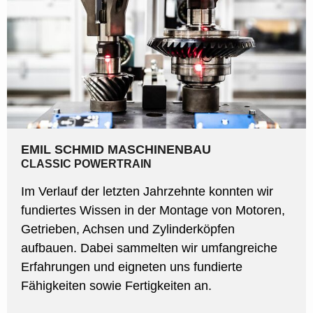
EMIL SCHMID MASCHINENBAU
CLASSIC POWERTRAIN
Im Verlauf der letzten Jahrzehnte konnten wir
fundiertes Wissen in der Montage von Motoren,
Getrieben, Achsen und Zylinderköpfen
aufbauen. Dabei sammelten wir umfangreiche
Erfahrungen und eigneten uns fundierte
Fähigkeiten sowie Fertigkeiten an.