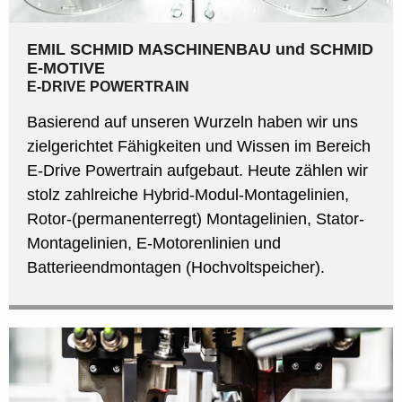
EMIL SCHMID MASCHINENBAU und SCHMID
E-MOTIVE
E-DRIVE POWERTRAIN
Basierend auf unseren Wurzeln haben wir uns
zielgerichtet Fähigkeiten und Wissen im Bereich
E-Drive Powertrain aufgebaut. Heute zählen wir
stolz zahlreiche Hybrid-Modul-Montagelinien,
Rotor-(permanenterregt) Montagelinien, Stator-
Montagelinien, E-Motorenlinien und
Batterieendmontagen (Hochvoltspeicher).