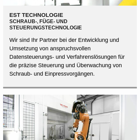
EST TECHNOLOGIE
SCHRAUB-, FÜGE- UND
STEUERUNGSTECHNOLOGIE
Wir sind Ihr Partner bei der Entwicklung und
Umsetzung von anspruchsvollen
Datensteuerungs- und Verfahrenslösungen für
die präzise Steuerung und Überwachung von
Schraub- und Einpressvorgängen.