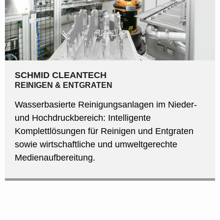
SCHMID CLEANTECH
REINIGEN & ENTGRATEN
Wasserbasierte Reinigungsanlagen im Nieder-
und Hochdruckbereich: Intelligente
Komplettlösungen für Reinigen und Entgraten
sowie wirtschaftliche und umweltgerechte
Medienaufbereitung.