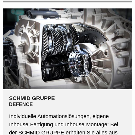
SCHMID GRUPPE
DEFENCE
Individuelle Automationslösungen, eigene
Inhouse-Fertigung und Inhouse-Montage: Bei
der SCHMID GRUPPE erhalten Sie alles aus