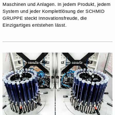
Maschinen und Anlagen. In jedem Produkt, jedem
System und jeder Komplettlösung der SCHMID
GRUPPE steckt Innovationsfreude, die
Einzigartiges entstehen lässt.