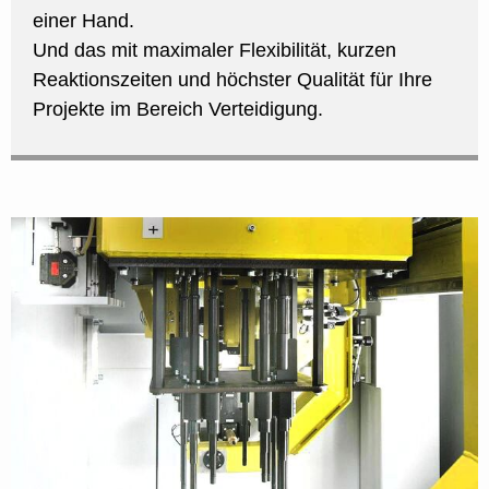
einer Hand.
Und das mit maximaler Flexibilität, kurzen
Reaktionszeiten und höchster Qualität für Ihre
Projekte im Bereich Verteidigung.