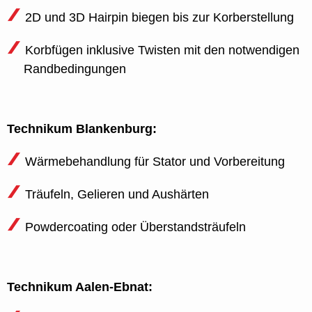
2D und 3D Hairpin biegen bis zur Korberstellung
Korbfügen inklusive Twisten mit den notwendigen
Randbedingungen
Technikum Blankenburg:
Wärmebehandlung für Stator und Vorbereitung
Träufeln, Gelieren und Aushärten
Powdercoating oder Überstandsträufeln
Technikum Aalen-Ebnat: