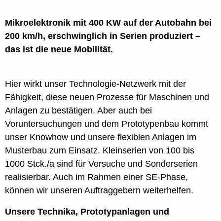
Mikroelektronik mit 400 KW auf der Autobahn bei
200 km/h, erschwinglich in Serien produziert –
das ist die neue Mobilität.
Hier wirkt unser Technologie-Netzwerk mit der
Fähigkeit, diese neuen Prozesse für Maschinen und
Anlagen zu bestätigen. Aber auch bei
Voruntersuchungen und dem Prototypenbau kommt
unser Knowhow und unsere flexiblen Anlagen im
Musterbau zum Einsatz. Kleinserien von 100 bis
1000 Stck./a sind für Versuche und Sonderserien
realisierbar. Auch im Rahmen einer SE-Phase,
können wir unseren Auftraggebern weiterhelfen.
Unsere Technika, Prototypanlagen und