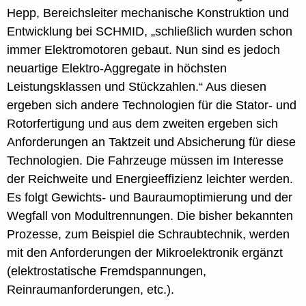
Hepp, Bereichsleiter mechanische Konstruktion und
Entwicklung bei SCHMID, „schließlich wurden schon
immer Elektromotoren gebaut. Nun sind es jedoch
neuartige Elektro-Aggregate in höchsten
Leistungsklassen und Stückzahlen.“ Aus diesen
ergeben sich andere Technologien für die Stator- und
Rotorfertigung und aus dem zweiten ergeben sich
Anforderungen an Taktzeit und Absicherung für diese
Technologien. Die Fahrzeuge müssen im Interesse
der Reichweite und Energieeffizienz leichter werden.
Es folgt Gewichts- und Bauraumoptimierung und der
Wegfall von Modultrennungen. Die bisher bekannten
Prozesse, zum Beispiel die Schraubtechnik, werden
mit den Anforderungen der Mikroelektronik ergänzt
(elektrostatische Fremdspannungen,
Reinraumanforderungen, etc.).