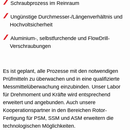
Schraubprozess im Reinraum
Ungünstige Durchmesser-/Längenverhältnis und
Hochvoltsicherheit
Aluminium-, selbstfurchende und FlowDrill-
Verschraubungen
Es ist geplant, alle Prozesse mit den notwendigen
Prüfmitteln zu überwachen und in eine qualifizierte
Messmittelüberwachung einzubinden. Unser Labor
für Drehmoment und Kräfte wird entsprechend
erweitert und angebunden. Auch unsere
Kooperationspartner in den Bereichen Rotor-
Fertigung für PSM, SSM und ASM erweitern die
technologischen Möglichkeiten.