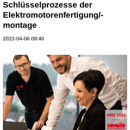
Schlüsselprozesse der
Elektromotorenfertigung/-
montage
2022-04-06 09:40