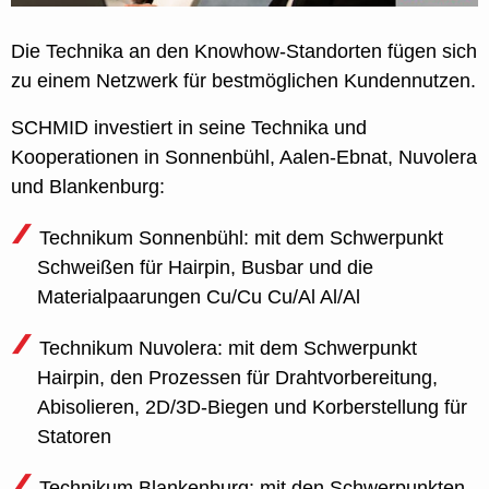
Die Technika an den Knowhow-Standorten fügen sich
zu einem Netzwerk für bestmöglichen Kundennutzen.
SCHMID investiert in seine Technika und
Kooperationen in Sonnenbühl, Aalen-Ebnat, Nuvolera
und Blankenburg:
Technikum Sonnenbühl: mit dem Schwerpunkt
Schweißen für Hairpin, Busbar und die
Materialpaarungen Cu/Cu Cu/Al Al/Al
Technikum Nuvolera: mit dem Schwerpunkt
Hairpin, den Prozessen für Drahtvorbereitung,
Abisolieren, 2D/3D-Biegen und Korberstellung für
Statoren
Technikum Blankenburg: mit den Schwerpunkten