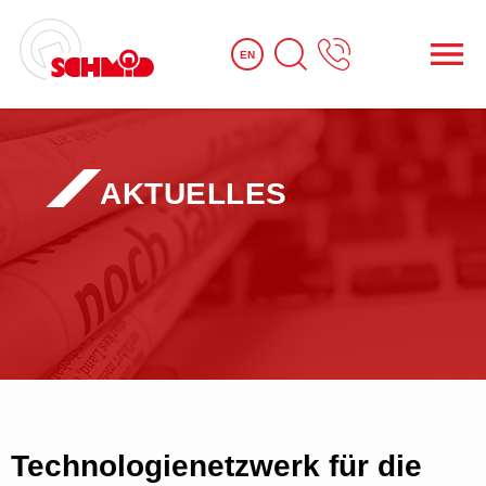
EN
AKTUELLES
Technologienetzwerk für die