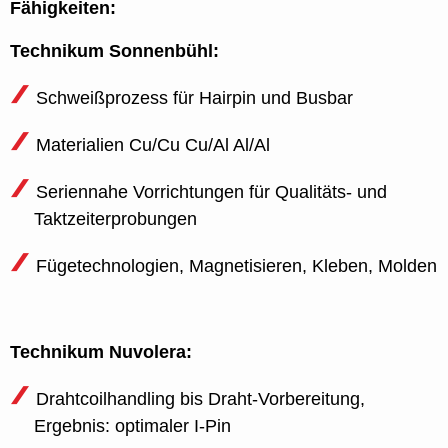
Fähigkeiten:
Technikum Sonnenbühl:
Schweißprozess für Hairpin und Busbar
Materialien Cu/Cu Cu/Al Al/Al
Seriennahe Vorrichtungen für Qualitäts- und
Taktzeiterprobungen
Fügetechnologien, Magnetisieren, Kleben, Molden
Technikum Nuvolera:
Drahtcoilhandling bis Draht-Vorbereitung,
Ergebnis: optimaler I-Pin