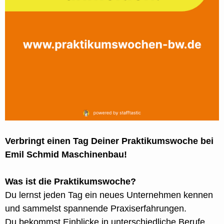
Verbringt einen Tag Deiner Praktikumswoche bei
Emil Schmid Maschinenbau!
Was ist die Praktikumswoche?
Du lernst jeden Tag ein neues Unternehmen kennen
und sammelst spannende Praxiserfahrungen.
Du bekommst Einblicke in unterschiedliche Berufe