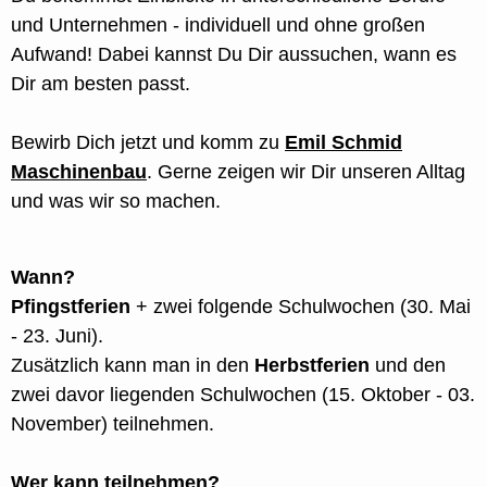
und Unternehmen - individuell und ohne großen
Aufwand! Dabei kannst Du Dir aussuchen, wann es
Dir am besten passt.
Bewirb Dich jetzt und komm zu
Emil Schmid
Maschinenbau
. Gerne zeigen wir Dir unseren Alltag
und was wir so machen.
Wann?
Pfingstferien
+ zwei folgende Schulwochen (30. Mai
- 23. Juni).
Zusätzlich kann man in den
Herbstferien
und den
zwei davor liegenden Schulwochen (15. Oktober - 03.
November) teilnehmen.
Wer kann teilnehmen?