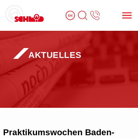
EN
AKTUELLES
Praktikumswochen Baden-