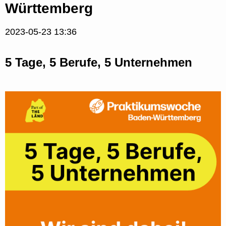
Württemberg
2023-05-23 13:36
5 Tage, 5 Berufe, 5 Unternehmen