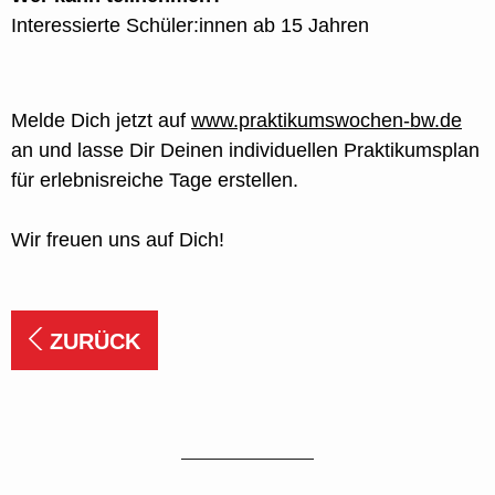
Interessierte Schüler:innen ab 15 Jahren
Melde Dich jetzt auf
www.praktikumswochen-bw.de
an und lasse Dir Deinen individuellen Praktikumsplan
für erlebnisreiche Tage erstellen.
Wir freuen uns auf Dich!
ZURÜCK