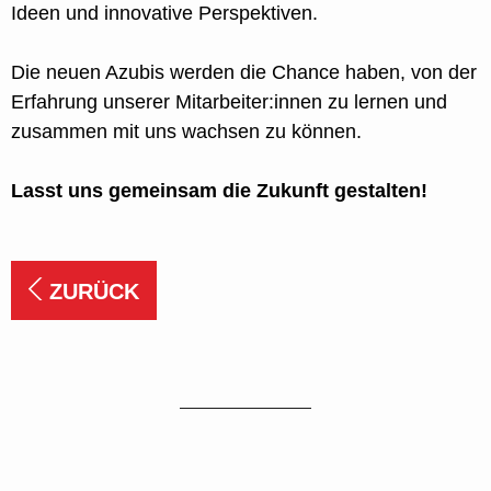
Ideen und innovative Perspektiven.
Die neuen Azubis werden die Chance haben, von der
Erfahrung unserer Mitarbeiter:innen zu lernen und
zusammen mit uns wachsen zu können.
Lasst uns gemeinsam die Zukunft gestalten!
ZURÜCK