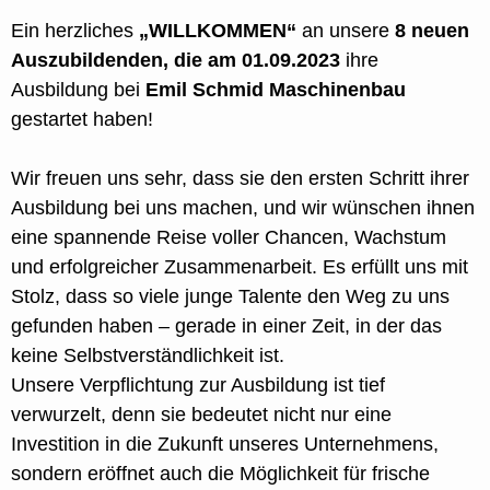
Ein herzliches
„WILLKOMMEN“
an unsere
8 neuen
Auszubildenden, die am 01.09.2023
ihre
Ausbildung bei
Emil Schmid Maschinenbau
gestartet haben!
Wir freuen uns sehr, dass sie den ersten Schritt ihrer
Ausbildung bei uns machen, und wir wünschen ihnen
eine spannende Reise voller Chancen, Wachstum
und erfolgreicher Zusammenarbeit. Es erfüllt uns mit
Stolz, dass so viele junge Talente den Weg zu uns
gefunden haben ‒ gerade in einer Zeit, in der das
keine Selbstverständlichkeit ist.
Unsere Verpflichtung zur Ausbildung ist tief
verwurzelt, denn sie bedeutet nicht nur eine
Investition in die Zukunft unseres Unternehmens,
sondern eröffnet auch die Möglichkeit für frische