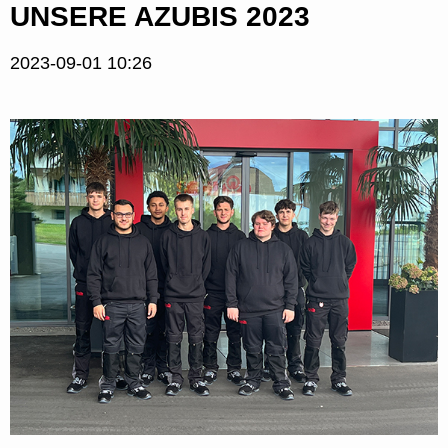
UNSERE AZUBIS 2023
2023-09-01 10:26