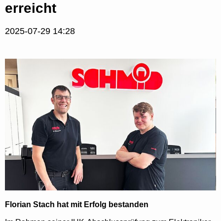
erreicht
2025-07-29 14:28
Florian Stach hat mit Erfolg bestanden