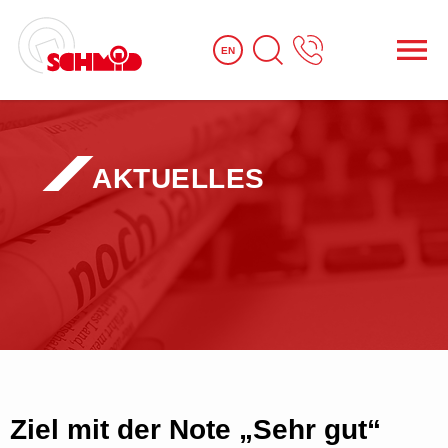
EN
AKTUELLES
Ziel mit der Note „Sehr gut“