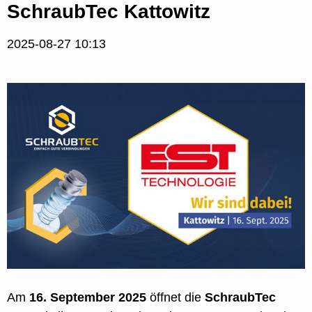
SchraubTec Kattowitz
2025-08-27 10:13
Am
16. September 2025
öffnet die
SchraubTec