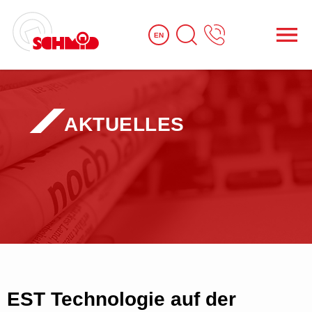
EN
AKTUELLES
EST Technologie auf der