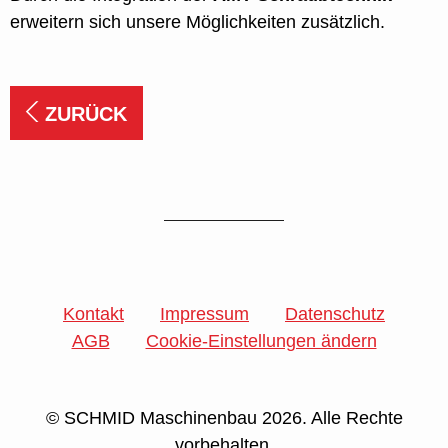
erweitern sich unsere Möglichkeiten zusätzlich.
ZURÜCK
Kontakt
Impressum
Datenschutz
AGB
Cookie-Einstellungen ändern
© SCHMID Maschinenbau 2026. Alle Rechte
vorbehalten.