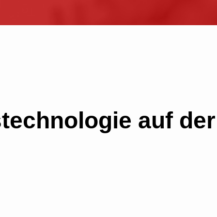
technologie auf der