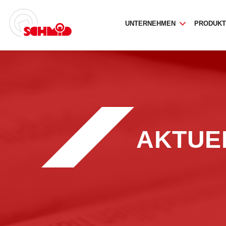
UNTERNEHMEN
PRODUK
AKTUE