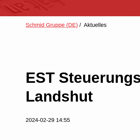
Schmid Gruppe (DE)
/
Aktuelles
EST Steuerungs
Landshut
2024-02-29 14:55