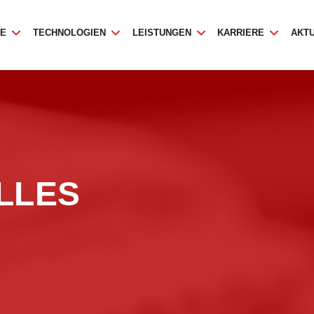
TE
TECHNOLOGIEN
LEISTUNGEN
KARRIERE
AKT
LLES