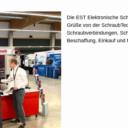
Die EST Elektronische Sch
Grüße von der SchraubTec
Schraubverbindungen, Sch
Beschaffung, Einkauf und