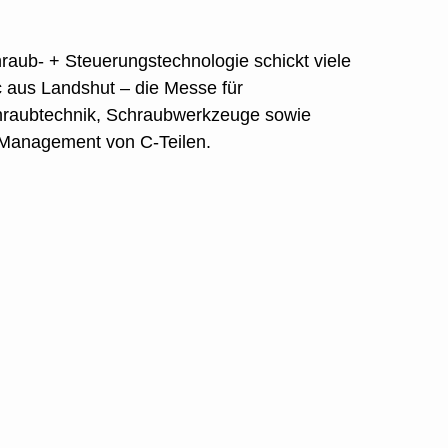
raub- + Steuerungstechnologie schickt viele
 aus Landshut – die Messe für
raubtechnik, Schraubwerkzeuge sowie
 Management von C-Teilen.