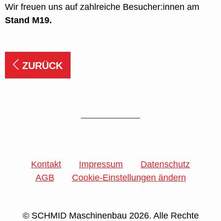
Wir freuen uns auf zahlreiche Besucher:innen am
Stand M19.
ZURÜCK
Kontakt
Impressum
Datenschutz
AGB
Cookie-Einstellungen ändern
© SCHMID Maschinenbau 2026. Alle Rechte