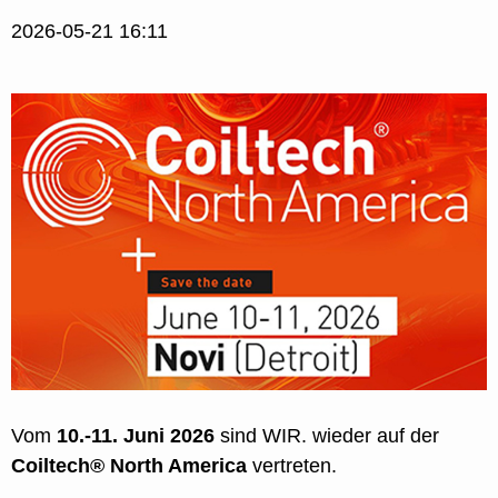
2026-05-21 16:11
Vom
10.-11. Juni 2026
sind WIR. wieder auf der
Coiltech® North America
vertreten.