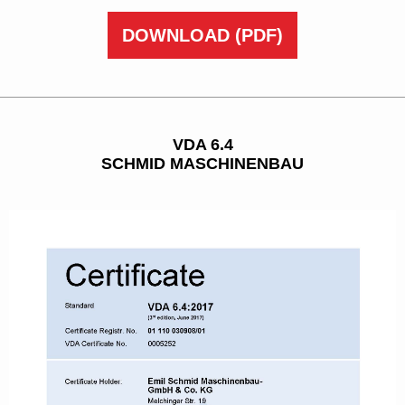
DOWNLOAD
(PDF)
VDA 6.4
SCHMID MASCHINENBAU