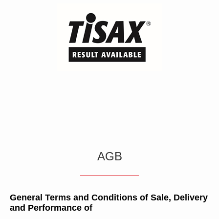
AGB
General Terms and Conditions of Sale, Delivery
and Performance of