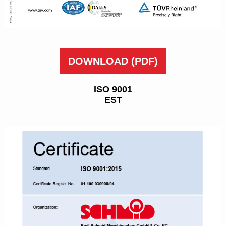
DOWNLOAD
(PDF)
ISO 9001
EST