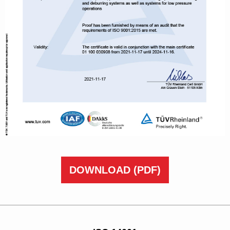
DOWNLOAD
(PDF)