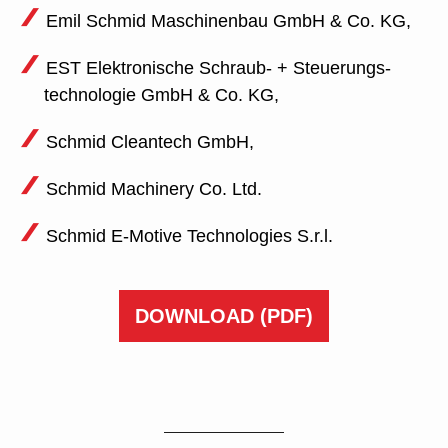
Emil Schmid Maschinenbau GmbH & Co. KG,
EST Elektronische Schraub- + Steuerungs­
technologie GmbH & Co. KG,
Schmid Cleantech GmbH,
Schmid Machinery Co. Ltd.
Schmid E-Motive Technologies S.r.l.
DOWNLOAD
(PDF)