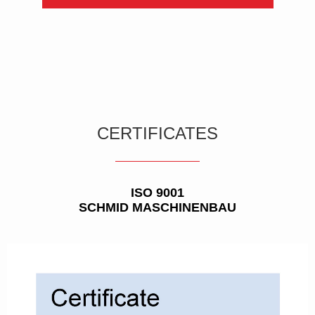
CERTIFICATES
ISO 9001
SCHMID MASCHINENBAU