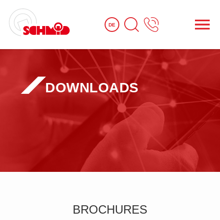
DE
DOWNLOADS
BROCHURES