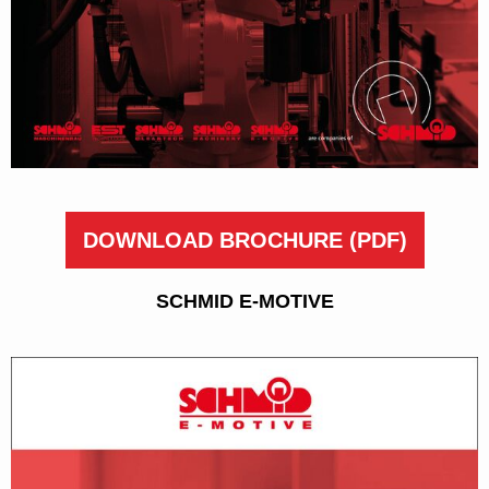
DOWNLOAD BROCHURE
(PDF)
SCHMID E-MOTIVE