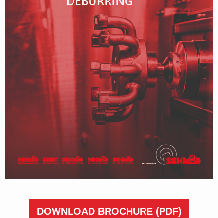
DOWNLOAD BROCHURE
(PDF)