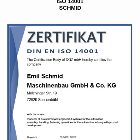
ISO 14001
SCHMID