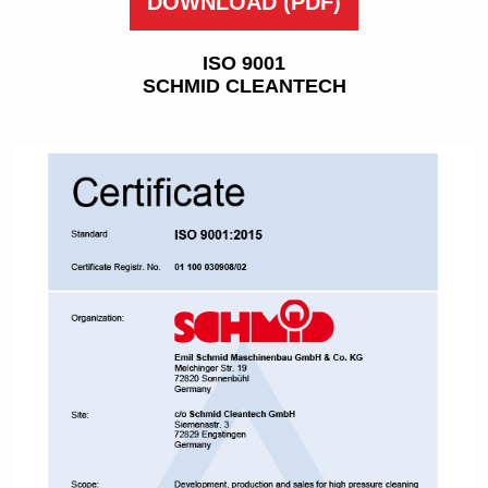
DOWNLOAD
(PDF)
ISO 9001
SCHMID CLEANTECH