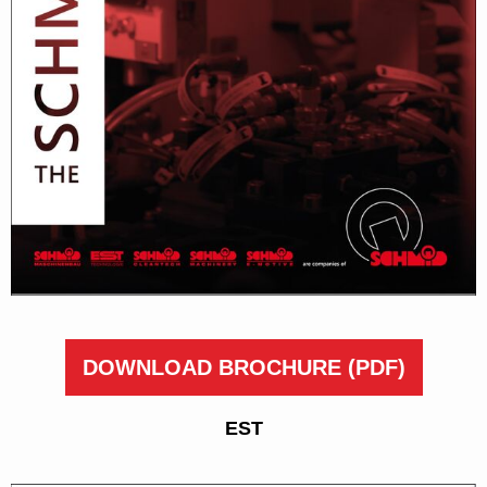
DOWNLOAD BROCHURE
(PDF)
EST