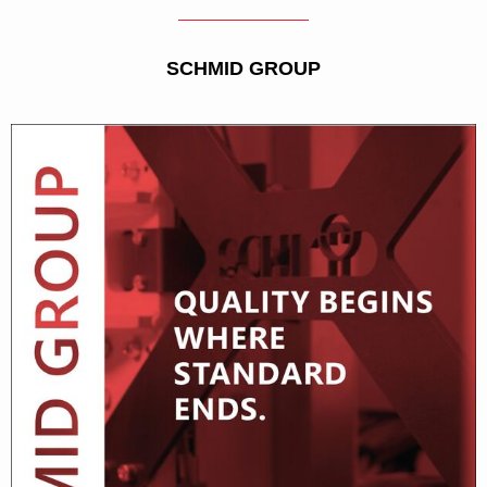
SCHMID GROUP