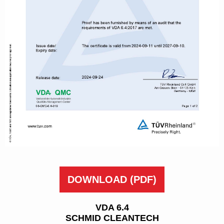
DOWNLOAD
(PDF)
VDA 6.4
SCHMID CLEANTECH