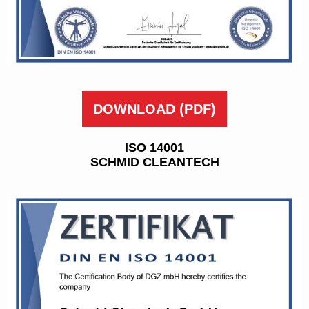
DOWNLOAD
(PDF)
ISO 14001
SCHMID CLEANTECH