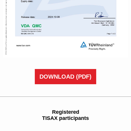
DOWNLOAD
(PDF)
Registered
TISAX participants