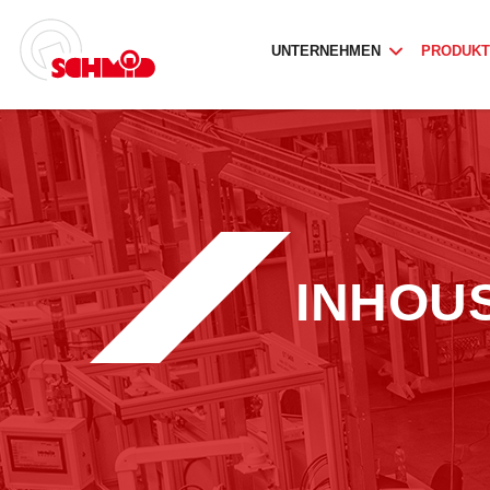
UNTERNEHMEN
PRODUK
INHOU