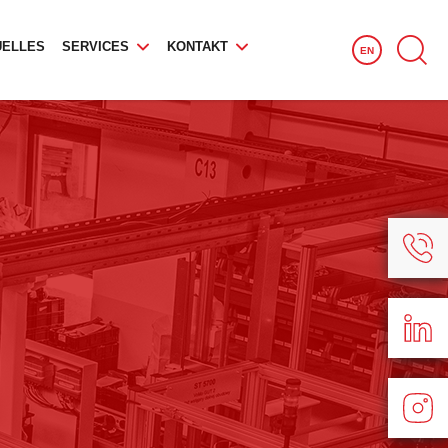
UELLES
SERVICES
KONTAKT
EN