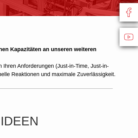
chen Kapazitäten
an unseren weiteren
 Ihren Anforderungen (Just-in-Time, Just-in-
lle Reaktionen und maximale Zuverlässigkeit.
 IDEEN