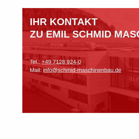
IHR KONTAKT
ZU EMIL SCHMID MA
Tel.:
+49 7128 924-0
Mail:
info@schmid-maschinenbau.de