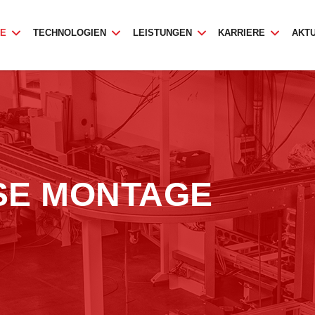
TE
TECHNOLOGIEN
LEISTUNGEN
KARRIERE
AKT
SE MONTAGE